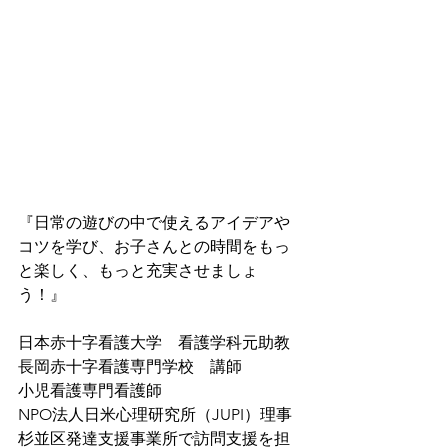
『日常の遊びの中で使えるアイデアや
コツを学び、お子さんとの時間をもっ
と楽しく、もっと充実させましょ
う！』
日本赤十字看護大学　看護学科元助教
長岡赤十字看護専門学校　講師
小児看護専門看護師
NPO法人日米心理研究所（JUPI）理事
杉並区発達支援事業所で訪問支援を担