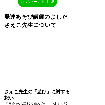
バルシューレ渋谷LINE
発達あそび講師のよしだ
さえこ先生について
さえこ先生の「遊び」に対する
想い
『長女が小学校２年の時に、外で友達