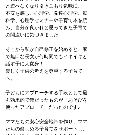
と遊べなくなり引きこもり気味に。
不安を感じ、心理学、発達心理学、脳
科学、心理学セミナーや子育て本を読
み、自分が良かれと思ってきた子育て
の間違いに気づきました。 
そこから私が自己修正を始めると、家
で無口な長女が何時間でもイキイキと
話す子に大変身！
楽しく子供の考えを尊重する子育て
へ。
子どもにアプローチする手段として最
も効果的で楽だったものが「あそびを
使ったアプローチ」だったのです♪
ママたちの安心安全地帯を作り、ママ
たちの楽しめる子育てをサポートし、