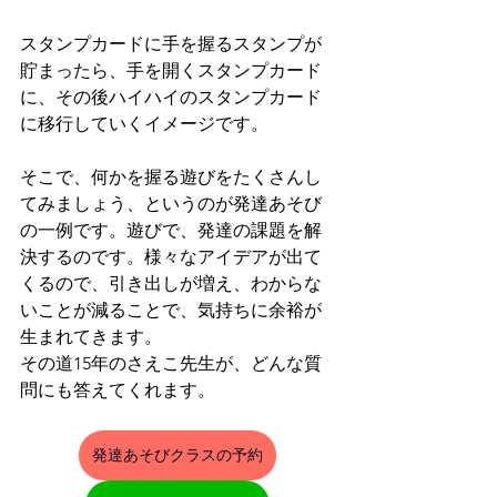
スタンプカードに手を握るスタンプが
貯まったら、手を開くスタンプカード
に、その後ハイハイのスタンプカード
に移行していくイメージです。
そこで、何かを握る遊びをたくさんし
てみましょう、というのが発達あそび
の一例です。遊びで、発達の課題を解
決するのです。様々なアイデアが出て
くるので、引き出しが増え、わからな
いことが減ることで、気持ちに余裕が
生まれてきます。
その道15年のさえこ先生が、どんな質
問にも答えてくれます。
発達あそびクラスの予約