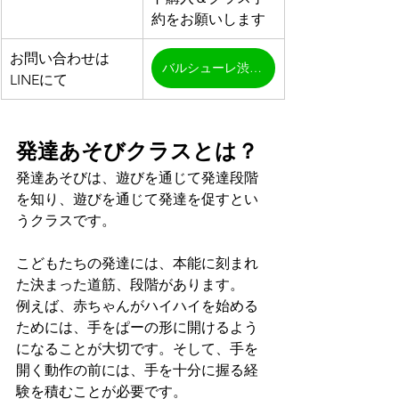
約をお願いします
お問い合わせは
バルシューレ渋谷LINE
LINEにて
発達あそびクラスとは？
発達あそびは、遊びを通じて発達段階
を知り、遊びを通じて発達を促すとい
うクラスです。
こどもたちの発達には、本能に刻まれ
た決まった道筋、段階があります。
例えば、赤ちゃんがハイハイを始める
ためには、手をぱーの形に開けるよう
になることが大切です。そして、手を
開く動作の前には、手を十分に握る経
験を積むことが必要です。