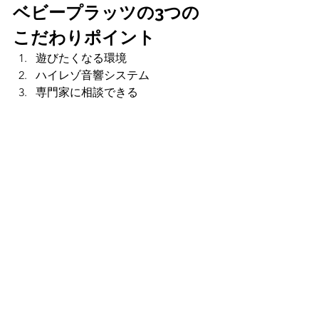
ベビープラッツの3つの
こだわりポイント
遊びたくなる環境
ハイレゾ音響システム
専門家に相談できる