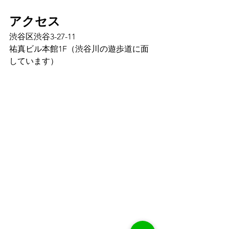
アクセス
渋谷区渋谷3-27-11
祐真ビル本館1F（渋谷川の遊歩道に面
しています）