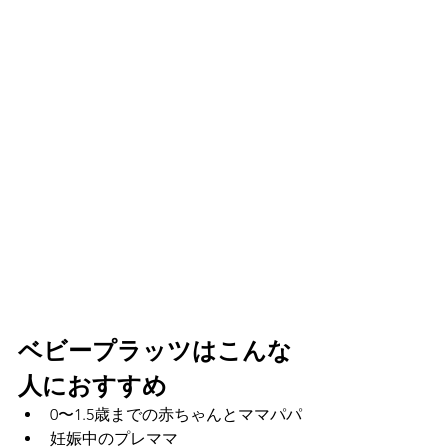
ベビープラッツはこんな
人におすすめ
0〜1.5歳までの赤ちゃんとママパパ
妊娠中のプレママ