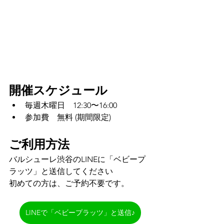
開催スケジュール
毎週木曜日　12:30〜16:00
参加費　無料 (期間限定)
ご利用方法
バルシューレ渋谷のLINEに「ベビープ
ラッツ」と送信してください
初めての方は、ご予約不要です。
LINEで「ベビープラッツ」と送信♪