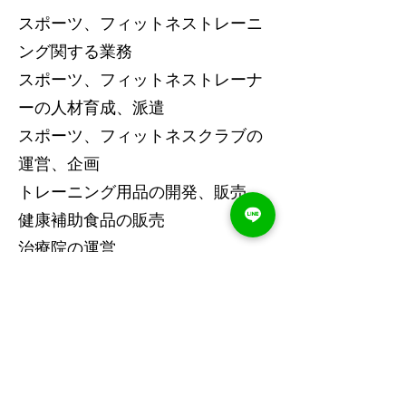
スポーツ、フィットネストレーニ
ング関する業務
スポーツ、フィットネストレーナ
ーの人材育成、派遣
スポーツ、フィットネスクラブの
運営、企画
トレーニング用品の開発、販売
健康補助食品の販売
治療院の運営
飲食店の経営
不動産の売買、賃貸、管理、仲介
およびコンサルティング
資産運用および管理、コンサルテ
ィング