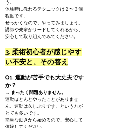
う。
体験時に教わるテクニックは２〜３個
程度です。
せっかくなので、やってみましょう。
講師や先輩がリードしてくれるから、
安心して取り組んでみてください。
3. 柔術初心者が感じやす
い不安と、その答え
Q1. 運動が苦手でも大丈夫です
か？
→ 
まったく問題ありません。
運動ほとんどやったことがありませ
ん、運動は久しぶりです、という方が
とても多いです。
簡単な動きから始めるので、安心して
体験してください。