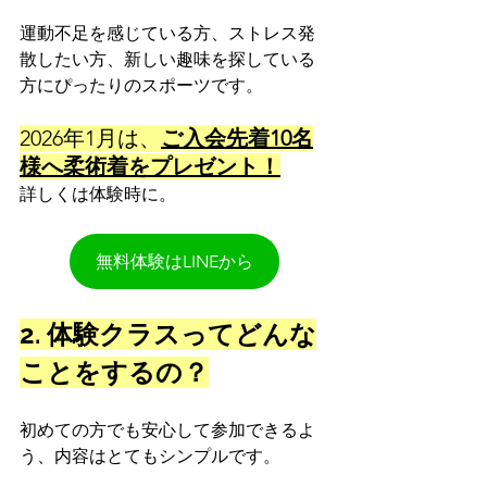
運動不足を感じている方、ストレス発
散したい方、新しい趣味を探している
方にぴったりのスポーツです。
2026年1月は、
ご入会先着10名
様へ柔術着をプレゼント！
詳しくは体験時に。
無料体験はLINEから
2. 体験クラスってどんな
ことをするの？
初めての方でも安心して参加できるよ
う、内容はとてもシンプルです。