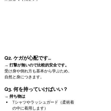
Q2. ケガが心配です…
→ 
打撃が無いので比較的安全です。
受け身や倒れ方も基本から学ぶため、
自然と身につきます。
Q3. 何を持っていけばいい？
→ 
持ち物は
Tシャツやラッシュガード（柔術着
の中に着用します）