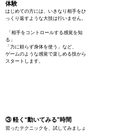
体験
はじめての方には、いきなり相手をひ
っくり返すような大技は行いません。
 「相手をコントロールする感覚を知
る」
「力に頼らず身体を使う」など、
ゲームのような感覚で楽しめる技から
スタートします。
③ 軽く“動いてみる”時間
習ったテクニックを、試してみましょ