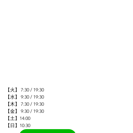
【火】 7:30 / 19:30
【水】 
9:30 / 19:30
【木】 7:30 / 19:30
【金】
 9:30 / 19:30
【土】14:00
【日】10:30