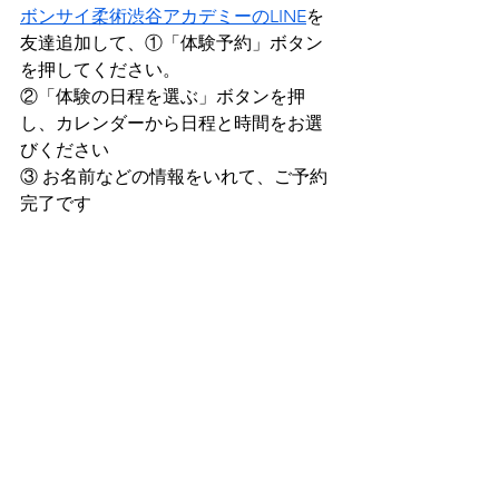
ボンサイ柔術渋谷アカデミーのLINE
を
友達追加して、①「体験予約」ボタン
を押してください。
②「体験の日程を選ぶ」ボタンを押
し、カレンダーから日程と時間をお選
びください
③ お名前などの情報をいれて、ご予約
完了です