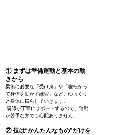
① まずは準備運動と基本の動
きから
柔術に必要な「受け身」や「寝転がっ
て身体を動かす練習」など、ゆっくり
と身体に慣らしていきます。
 講師が丁寧にサポートするので、運動
が苦手な方でも心配ありません。
② 技は“かんたんなもの”だけを