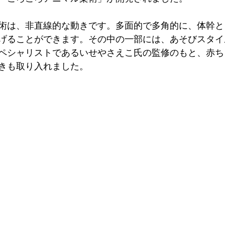
術は、非直線的な動きです。多面的で多角的に、体幹と
げることができます。その中の一部には、あそびスタイ
ペシャリストであるいせやさえこ氏の監修のもと、赤ち
きも取り入れました。