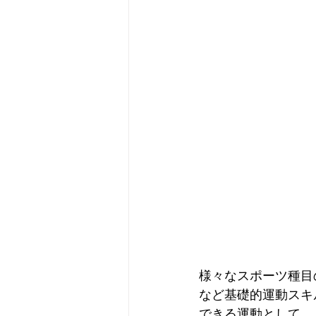
様々なスポーツ種目
など基礎的運動スキ
できる運動として、