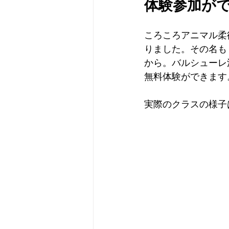
体験参加が
ころころアニマル柔
りました。その名も「
から。バルシューレ
無料体験ができます
実際のクラスの様子