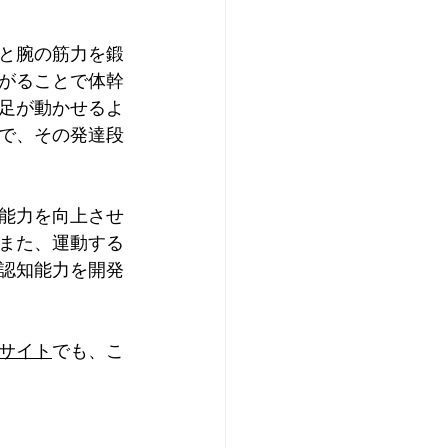
と腕の筋力を鍛
がることで体幹
足が動かせるよ
で、その発達段
能力を向上させ
また、運動する
認知能力を開発
サイト
でも、こ