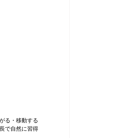
がる・移動する
長で自然に習得