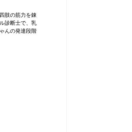
四肢の筋力を錬
ル診断士で、乳
ゃんの発達段階